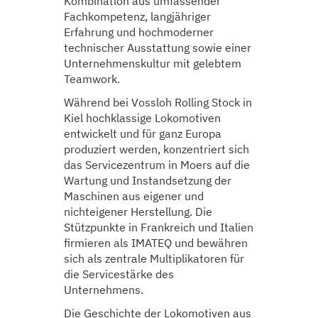
Kombination aus umfassender
Fachkompetenz, langjähriger
Erfahrung und hochmoderner
technischer Ausstattung sowie einer
Unternehmenskultur mit gelebtem
Teamwork.
Während bei Vossloh Rolling Stock in
Kiel hochklassige Lokomotiven
entwickelt und für ganz Europa
produziert werden, konzentriert sich
das Servicezentrum in Moers auf die
Wartung und Instandsetzung der
Maschinen aus eigener und
nichteigener Herstellung. Die
Stützpunkte in Frankreich und Italien
firmieren als IMATEQ und bewähren
sich als zentrale Multiplikatoren für
die Servicestärke des
Unternehmens.
Die Geschichte der Lokomotiven aus