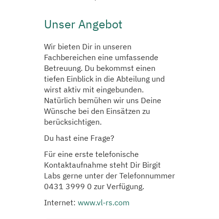
Unser Angebot
Wir bieten Dir in unseren
Fachbereichen eine umfassende
Betreuung. Du bekommst einen
tiefen Einblick in die Abteilung und
wirst aktiv mit eingebunden.
Natürlich bemühen wir uns Deine
Wünsche bei den Einsätzen zu
berücksichtigen.
Du hast eine Frage?
Für eine erste telefonische
Kontaktaufnahme steht Dir Birgit
Labs gerne unter der Telefonnummer
0431 3999 0 zur Verfügung.
Internet:
www.vl-rs.com