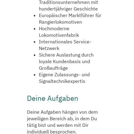
Traditionsunternehmen mit
hundertjähriger Geschichte
Europäischer Marktführer für
Rangierlokomotiven
Hochmoderne
Lokomotivenfabrik
Internationales Service-
Netzwerk
Sichere Auslastung durch
loyale Kundenbasis und
Großaufträge
Eigene Zulassungs- und
Signaltechnikexpertis
Deine Aufgaben
Deine Aufgaben hängen von dem
jeweiligen Bereich ab, in dem Du
tätig bist und werden mit Dir
individuell besprochen.