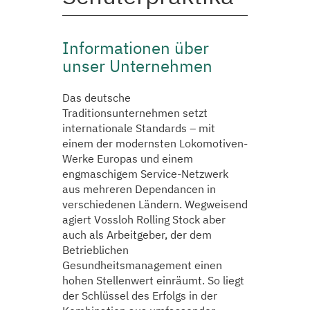
Informationen über
unser Unternehmen
Das deutsche
Traditionsunternehmen setzt
internationale Standards – mit
einem der modernsten Lokomotiven-
Werke Europas und einem
engmaschigem Service-Netzwerk
aus mehreren Dependancen in
verschiedenen Ländern. Wegweisend
agiert Vossloh Rolling Stock aber
auch als Arbeitgeber, der dem
Betrieblichen
Gesundheitsmanagement einen
hohen Stellenwert einräumt. So liegt
der Schlüssel des Erfolgs in der