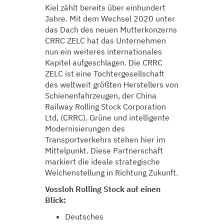
Kiel zählt bereits über einhundert
Jahre. Mit dem Wechsel 2020 unter
das Dach des neuen Mutterkonzerns
CRRC ZELC hat das Unternehmen
nun ein weiteres internationales
Kapitel aufgeschlagen. Die CRRC
ZELC ist eine Tochtergesellschaft
des weltweit größten Herstellers von
Schienenfahrzeugen, der China
Railway Rolling Stock Corporation
Ltd, (CRRC). Grüne und intelligente
Modernisierungen des
Transportverkehrs stehen hier im
Mittelpunkt. Diese Partnerschaft
markiert die ideale strategische
Weichenstellung in Richtung Zukunft.
Vossloh Rolling Stock auf einen
Blick:
Deutsches