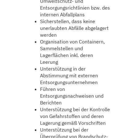
Umweltschutz- und
Entsorgungsrichtlinien bzw. des
internen Abfallplans
Sicherstellen, dass keine
unerlaubten Abfälle abgelagert
werden
Organisation von Containern,
Sammelstellen und
Lagerflächen inkl. deren
Leerung
Unterstützung in der
Abstimmung mit externen
Entsorgungsunternehmen
Führen von
Entsorgungsnachweisen und
Berichten
Unterstützung bei der Kontrolle
von Gefahrstoffen und deren
Lagerung gemäß Vorschriften
Unterstützung bei der
Überprüfung von Brandschutz-