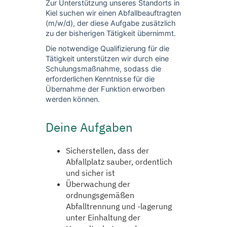
Zur Unterstützung unseres Standorts in
Kiel suchen wir einen Abfallbeauftragten
(m/w/d), der diese Aufgabe zusätzlich
zu der bisherigen Tätigkeit übernimmt.
Die notwendige Qualifizierung für die
Tätigkeit unterstützen wir durch eine
Schulungsmaßnahme, sodass die
erforderlichen Kenntnisse für die
Übernahme der Funktion erworben
werden können.
Deine Aufgaben
Sicherstellen, dass der
Abfallplatz sauber, ordentlich
und sicher ist
Überwachung der
ordnungsgemäßen
Abfalltrennung und -lagerung
unter Einhaltung der