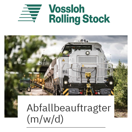
Abfallbeauftragter
(m/w/d)