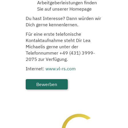
Arbeitgeberleistungen finden
Sie auf unserer Homepage
Du hast Interesse? Dann würden wir
Dich gerne kennenlernen.
Für eine erste telefonische
Kontaktaufnahme steht Dir Lea
Michaelis gerne unter der
Telefonnummer +49 (431) 3999-
2075 zur Verfügung.
Internet:
www.vl-rs.com
Bewerben