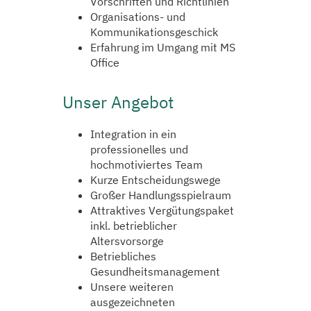
Vorschriften und Richtlinien
Organisations- und
Kommunikationsgeschick
Erfahrung im Umgang mit MS
Office
Unser Angebot
Integration in ein
professionelles und
hochmotiviertes Team
Kurze Entscheidungswege
Großer Handlungsspielraum
Attraktives Vergütungspaket
inkl. betrieblicher
Altersvorsorge
Betriebliches
Gesundheitsmanagement
Unsere weiteren
ausgezeichneten