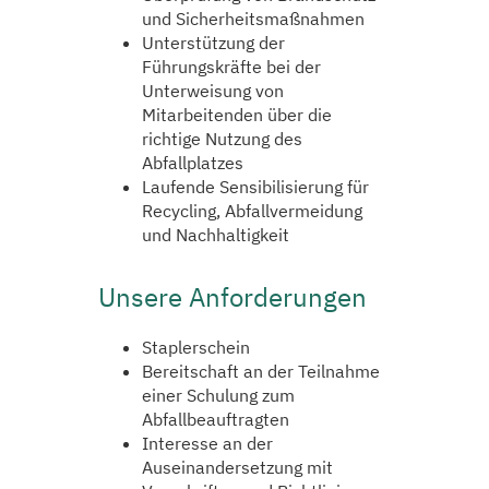
und Sicherheitsmaßnahmen
Unterstützung der
Führungskräfte bei der
Unterweisung von
Mitarbeitenden über die
richtige Nutzung des
Abfallplatzes
Laufende Sensibilisierung für
Recycling, Abfallvermeidung
und Nachhaltigkeit
Unsere Anforderungen
Staplerschein
Bereitschaft an der Teilnahme
einer Schulung zum
Abfallbeauftragten
Interesse an der
Auseinandersetzung mit